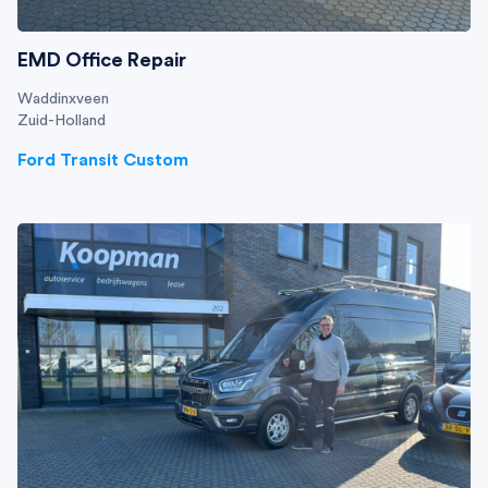
EMD Office Repair
Waddinxveen
Zuid-Holland
Ford Transit Custom