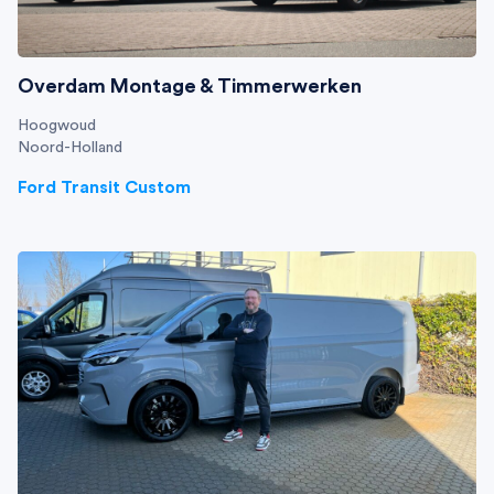
Overdam Montage & Timmerwerken
Hoogwoud
Noord-Holland
Ford Transit Custom