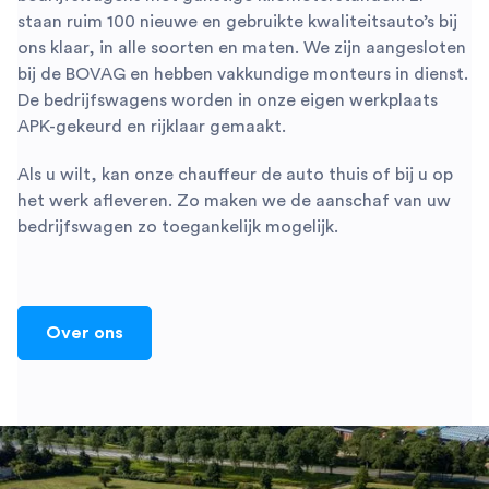
staan ruim 100 nieuwe en gebruikte kwaliteitsauto’s bij
ons klaar, in alle soorten en maten. We zijn aangesloten
bij de BOVAG en hebben vakkundige monteurs in dienst.
De bedrijfswagens worden in onze eigen werkplaats
APK-gekeurd en rijklaar gemaakt.
Als u wilt, kan onze chauffeur de auto thuis of bij u op
het werk afleveren. Zo maken we de aanschaf van uw
bedrijfswagen zo toegankelijk mogelijk.
Over ons