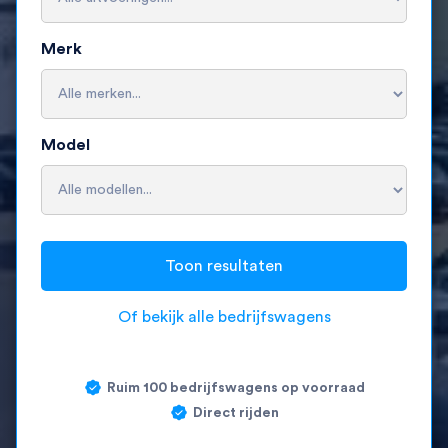
Merk
Model
Of bekijk alle bedrijfswagens
Ruim 100 bedrijfswagens op voorraad
Direct rijden