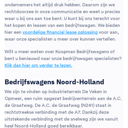
ondernemers het altijd druk hebben. Daarom zijn we
rechtdoorzee in onze communicatie en weet u precies
waar u bij ons aan toe bent. U kunt bij ons terecht voor
het kopen én leasen van een bedrijfswagen. We bieden
hier een
voordelige financial lease oplossing
voor aan,
waar onze specialisten u meer over kunnen vertellen.
Wilt u meer weten over Koopman Bedrijfswagens of
bent u benieuwd naar onze bedrijfswagen specialisten?
Klik dan hier om verder te lezen.
Bedrijfswagens Noord-Holland
We zijn te vinden op industrieterrein De Veken in
Opmeer, een ruim opgezet bedrijventerrein aan de A.C.
de Graafweg. De A.C. de Graafweg (N241) staat in
rechtstreekse verbinding met de A7. Dankzij deze
uitstekende verbinding met de snelweg zijn we vanuit
heel Noord-Holland goed bereikbaar.