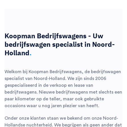
Koopman Bedrijfswagens - Uw
bedrijfswagen specialist in Noord-
Holland
.
Welkom bij Koopman Bedrijfswagens, de bedrijfswagen
specialist van Noord-Holland. We zijn sinds 2006
gespecialiseerd in de verkoop en lease van
bedrijfswagens. Nieuwe bedrijfswagens met slechts een
paar kilometer op de teller, maar ook gebruikte
occasions waar u nog jaren plezier van heeft.
Onder onze klanten staan we bekend om onze Noord-
Hollandse nuchterheid. We begrijpen als geen ander dat