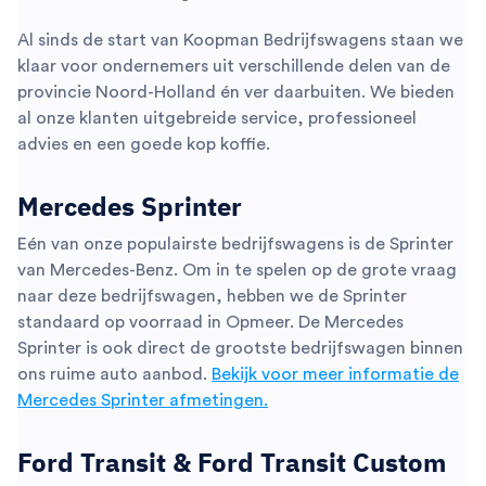
Al sinds de start van Koopman Bedrijfswagens staan we
klaar voor ondernemers uit verschillende delen van de
provincie Noord-Holland én ver daarbuiten. We bieden
al onze klanten uitgebreide service, professioneel
advies en een goede kop koffie.
Mercedes Sprinter
Eén van onze populairste bedrijfswagens is de Sprinter
van Mercedes-Benz. Om in te spelen op de grote vraag
naar deze bedrijfswagen, hebben we de Sprinter
standaard op voorraad in Opmeer. De Mercedes
Sprinter is ook direct de grootste bedrijfswagen binnen
ons ruime auto aanbod.
Bekijk voor meer informatie de
Mercedes Sprinter afmetingen.
Ford Transit & Ford Transit Custom