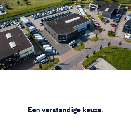
Een verstandige keuze
.