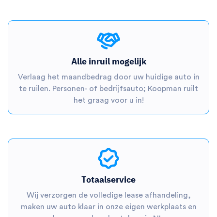
Alle inruil mogelijk
Verlaag het maandbedrag door uw huidige auto in
te ruilen. Personen- of bedrijfsauto; Koopman ruilt
het graag voor u in!
Totaalservice
Wij verzorgen de volledige lease afhandeling,
maken uw auto klaar in onze eigen werkplaats en