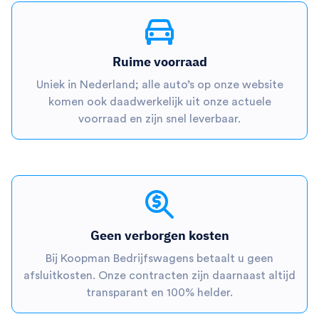
Ruime voorraad
Uniek in Nederland; alle auto’s op onze website
komen ook daadwerkelijk uit onze actuele
voorraad en zijn snel leverbaar.
Geen verborgen kosten
Bij Koopman Bedrijfswagens betaalt u geen
afsluitkosten. Onze contracten zijn daarnaast altijd
transparant en 100% helder.