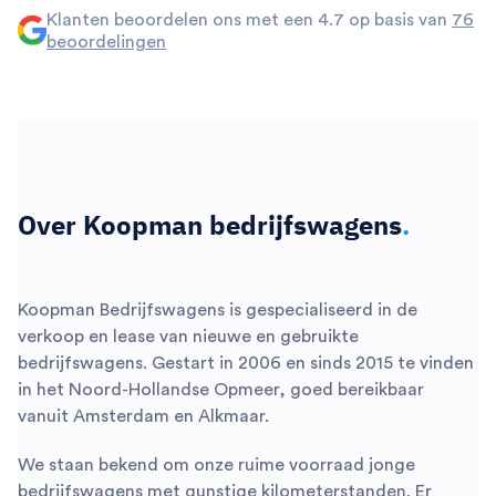
Klanten beoordelen ons met een 4.7 op basis van
76
beoordelingen
Over Koopman bedrijfswagens
.
Koopman Bedrijfswagens is gespecialiseerd in de
verkoop en lease van nieuwe en gebruikte
bedrijfswagens. Gestart in 2006 en sinds 2015 te vinden
in het Noord-Hollandse Opmeer, goed bereikbaar
vanuit Amsterdam en Alkmaar.
We staan bekend om onze ruime voorraad jonge
bedrijfswagens met gunstige kilometerstanden. Er