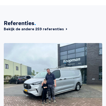
Referenties
.
Bekijk de andere 259 referenties