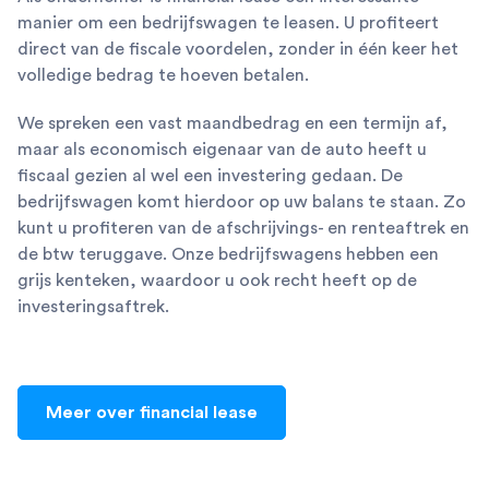
manier om een bedrijfswagen te leasen. U profiteert
direct van de fiscale voordelen, zonder in één keer het
volledige bedrag te hoeven betalen.
We spreken een vast maandbedrag en een termijn af,
maar als economisch eigenaar van de auto heeft u
fiscaal gezien al wel een investering gedaan. De
bedrijfswagen komt hierdoor op uw balans te staan. Zo
kunt u profiteren van de afschrijvings- en renteaftrek en
de btw teruggave. Onze bedrijfswagens hebben een
grijs kenteken, waardoor u ook recht heeft op de
investeringsaftrek.
Meer over financial lease