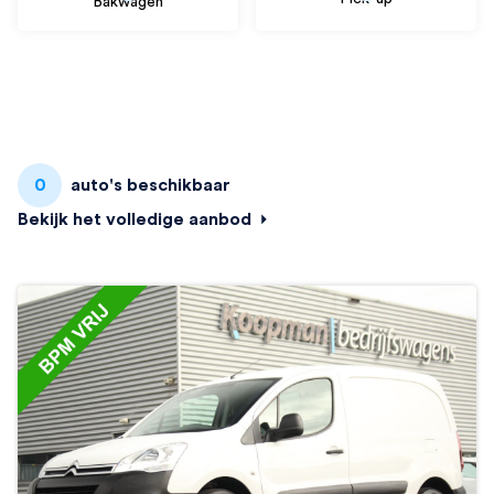
Bakwagen
0
auto's beschikbaar
Bekijk het volledige aanbod