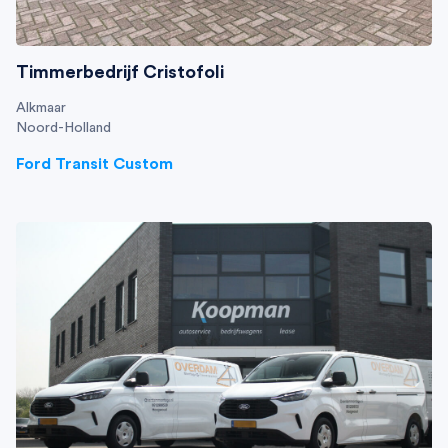
Timmerbedrijf Cristofoli
Alkmaar
Noord-Holland
Ford Transit Custom