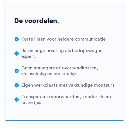
De voordelen
.
Korte lijnen voor heldere communicatie
Jarenlange ervaring als bedrijfswagen
expert
Geen managers of overheadkosten,
kleinschalig en persoonlijk
Eigen werkplaats met vakkundige monteurs
Transparante voorwaarden, zonder kleine
lettertjes