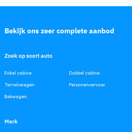
Bekijk ons zeer complete aanbod
.
Zoek op soort auto
Enkel cabine
Dubbel cabine
Terreinwagen
Personenvervoer
Bakwagen
Merk