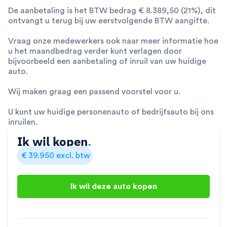
De aanbetaling is het BTW bedrag € 8.389,50 (21%), dit
ontvangt u terug bij uw eerstvolgende BTW aangifte.
Vraag onze medewerkers ook naar meer informatie hoe
u het maandbedrag verder kunt verlagen door
bijvoorbeeld een aanbetaling of inruil van uw huidige
auto.
Wij maken graag een passend voorstel voor u.
U kunt uw huidige personenauto of bedrijfsauto bij ons
inruilen.
Ik wil kopen
.
€
39.950
excl. btw
Ik wil deze auto kopen