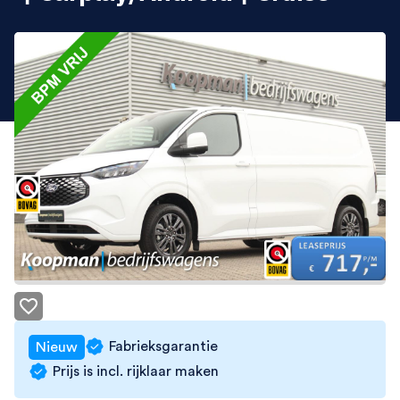
Fabrieksgarantie
Nieuw
Prijs is incl. rijklaar maken