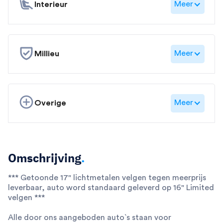
Meer
Interieur
Meer
Millieu
Meer
Overige
Omschrijving
.
*** Getoonde 17" lichtmetalen velgen tegen meerprijs
leverbaar, auto word standaard geleverd op 16" Limited
velgen ***
Alle door ons aangeboden auto`s staan voor