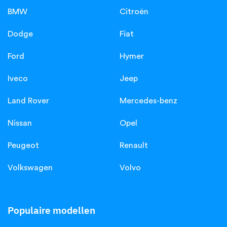
BMW
Citroën
Dodge
Fiat
Ford
Hymer
Iveco
Jeep
Land Rover
Mercedes-benz
Nissan
Opel
Peugeot
Renault
Volkswagen
Volvo
Populaire modellen