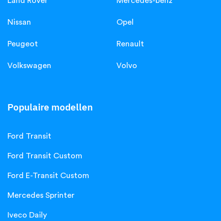
Land Rover
Mercedes-benz
Nissan
Opel
Peugeot
Renault
Volkswagen
Volvo
Populaire modellen
Ford Transit
Ford Transit Custom
Ford E-Transit Custom
Mercedes Sprinter
Iveco Daily