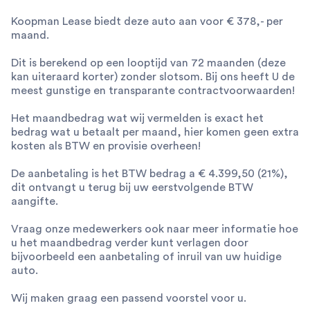
Koopman Lease biedt deze auto aan voor € 378,- per
maand.
Dit is berekend op een looptijd van 72 maanden (deze
kan uiteraard korter) zonder slotsom. Bij ons heeft U de
meest gunstige en transparante contractvoorwaarden!
Het maandbedrag wat wij vermelden is exact het
bedrag wat u betaalt per maand, hier komen geen extra
kosten als BTW en provisie overheen!
De aanbetaling is het BTW bedrag a € 4.399,50 (21%),
dit ontvangt u terug bij uw eerstvolgende BTW
aangifte.
Vraag onze medewerkers ook naar meer informatie hoe
u het maandbedrag verder kunt verlagen door
bijvoorbeeld een aanbetaling of inruil van uw huidige
auto.
Wij maken graag een passend voorstel voor u.