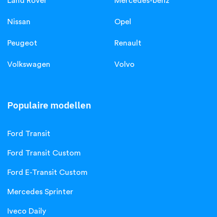
Land Rover
Mercedes-benz
Nissan
Opel
Peugeot
Renault
Volkswagen
Volvo
Populaire modellen
Ford Transit
Ford Transit Custom
Ford E-Transit Custom
Mercedes Sprinter
Iveco Daily