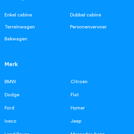
Enkel cabine
Dubbel cabine
Terreinwagen
Personenvervoer
Bakwagen
Merk
BMW
Citroën
Dodge
Fiat
Ford
Hymer
Iveco
Jeep