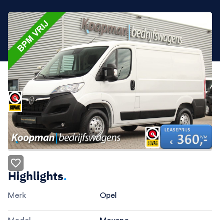
Highlights
.
Merk
Opel