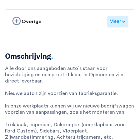
Meer
Overige
Omschrijving
.
Alle door ons aangeboden auto`s staan voor
bezichtiging en een proefrit klaar in Opmeer en zijn
direct leverbaar.
Nieuwe auto’s zijn voorzien van fabrieksgarantie.
In onze werkplaats kunnen wij uw nieuwe bedrijfswagen
voorzien van aanpassingen, zoals het monteren van:
Trekhaak, Imperiaal, Dakdragers (neerklapbaar voor
Ford Custom), Sidebars, Vloerplaat,
Zijwandbetimmering, Achteruitrijcamera, etc.