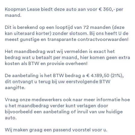
Koopman Lease biedt deze auto aan voor € 360,- per
maand.
Dit is berekend op een looptijd van 72 maanden (deze
kan uiteraard korter) zonder slotsom. Bij ons heeft U de
meest gunstige en transparante contractvoorwaarden!
Het maandbedrag wat wij vermelden is exact het
bedrag wat u betaalt per maand, hier komen geen extra
kosten als BTW en provisie overheen!
De aanbetaling is het BTW bedrag a € 4.189,50 (21%),
dit ontvangt u terug bij uw eerstvolgende BTW
aangifte.
Vraag onze medewerkers ook naar meer informatie hoe
u het maandbedrag verder kunt verlagen door
bijvoorbeeld een aanbetaling of inruil van uw huidige
auto.
Wij maken graag een passend voorstel voor u.