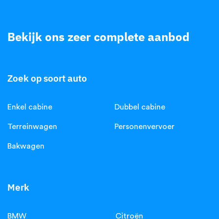
Bekijk ons zeer complete aanbod
.
Zoek op soort auto
Enkel cabine
Dubbel cabine
Terreinwagen
Personenvervoer
Bakwagen
Merk
BMW
Citroën