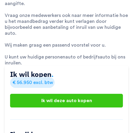
aangifte.
Vraag onze medewerkers ook naar meer informatie hoe
u het maandbedrag verder kunt verlagen door
bijvoorbeeld een aanbetaling of inruil van uw huidige
auto.
Wij maken graag een passend voorstel voor u.
U kunt uw huidige personenauto of bedrijfsauto bij ons
inruilen.
Ik wil kopen
.
€
56.950
excl. btw
Ik wil deze auto kopen