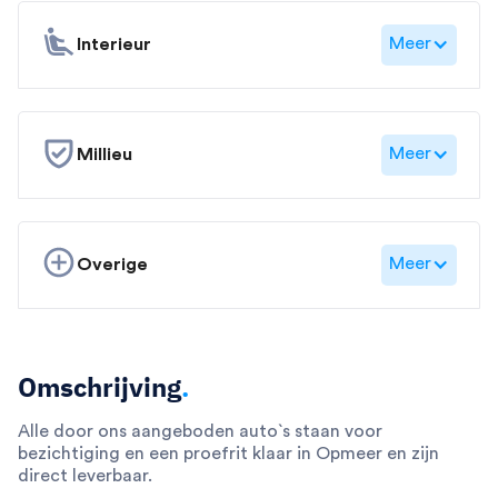
Meer
Interieur
Meer
Millieu
Meer
Overige
Omschrijving
.
Alle door ons aangeboden auto`s staan voor
bezichtiging en een proefrit klaar in Opmeer en zijn
direct leverbaar.