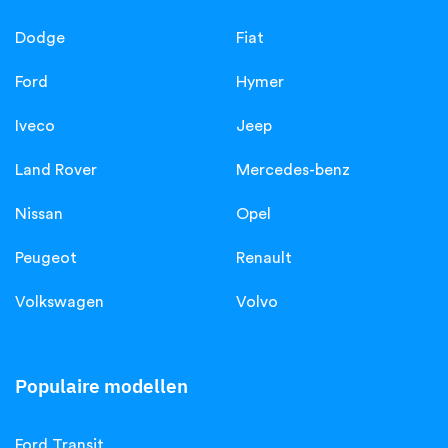
Dodge
Fiat
Ford
Hymer
Iveco
Jeep
Land Rover
Mercedes-benz
Nissan
Opel
Peugeot
Renault
Volkswagen
Volvo
Populaire modellen
Ford Transit