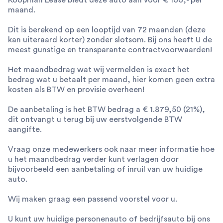
maand.
Dit is berekend op een looptijd van 72 maanden (deze
kan uiteraard korter) zonder slotsom. Bij ons heeft U de
meest gunstige en transparante contractvoorwaarden!
Het maandbedrag wat wij vermelden is exact het
bedrag wat u betaalt per maand, hier komen geen extra
kosten als BTW en provisie overheen!
De aanbetaling is het BTW bedrag a € 1.879,50 (21%),
dit ontvangt u terug bij uw eerstvolgende BTW
aangifte.
Vraag onze medewerkers ook naar meer informatie hoe
u het maandbedrag verder kunt verlagen door
bijvoorbeeld een aanbetaling of inruil van uw huidige
auto.
Wij maken graag een passend voorstel voor u.
U kunt uw huidige personenauto of bedrijfsauto bij ons