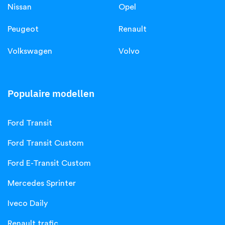
Nissan
Opel
Peugeot
Renault
Volkswagen
Volvo
Populaire modellen
Ford Transit
Ford Transit Custom
Ford E-Transit Custom
Mercedes Sprinter
Iveco Daily
Renault trafic