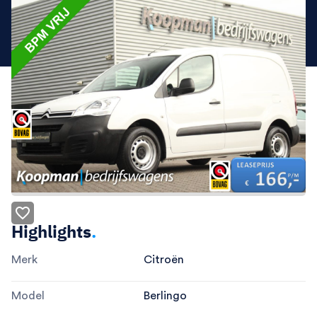
Highlights
.
Merk
Citroën
Model
Berlingo