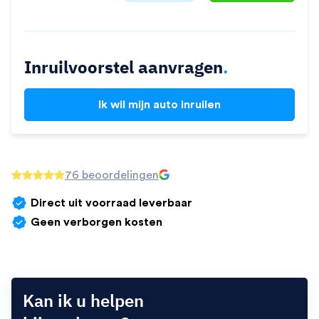
Inruilvoorstel aanvragen
.
Ik wil mijn auto inruilen
76 beoordelingen
Direct uit voorraad leverbaar
Geen verborgen kosten
Kan ik u helpen