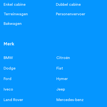
Enkel cabine
Dubbel cabine
Terreinwagen
Personenvervoer
Bakwagen
Merk
BMW
Citroën
Dodge
Fiat
Ford
Hymer
Iveco
Jeep
Land Rover
Mercedes-benz